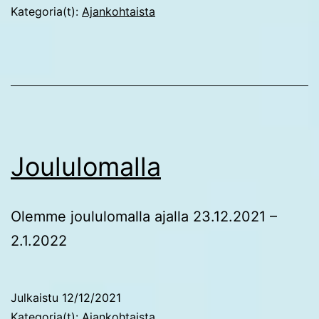
Kategoria(t):
Ajankohtaista
Joululomalla
Olemme joululomalla ajalla 23.12.2021 –
2.1.2022
Julkaistu
12/12/2021
Kategoria(t):
Ajankohtaista