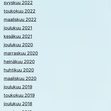
syyskuu 2022
toukokuu 2022
maaliskuu 2022
joulukuu 2021
kesäkuu 2021
joulukuu 2020
marraskuu 2020
heinäkuu 2020
huhtikuu 2020
maaliskuu 2020
joulukuu 2019
toukokuu 2019
joulukuu 2018