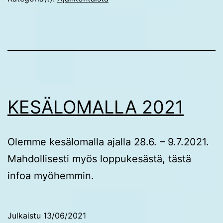
KESÄLOMALLA 2021
Olemme kesälomalla ajalla 28.6. – 9.7.2021.
Mahdollisesti myös loppukesästä, tästä
infoa myöhemmin.
Julkaistu
13/06/2021