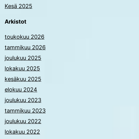
Kesä 2025
Arkistot
toukokuu 2026
tammikuu 2026
joulukuu 2025
lokakuu 2025
kesäkuu 2025
elokuu 2024
joulukuu 2023
tammikuu 2023
joulukuu 2022
lokakuu 2022