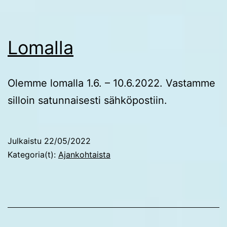
Lomalla
Olemme lomalla 1.6. – 10.6.2022. Vastamme
silloin satunnaisesti sähköpostiin.
Julkaistu
22/05/2022
Kategoria(t):
Ajankohtaista