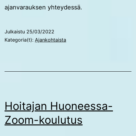
ajanvarauksen yhteydessä.
Julkaistu
25/03/2022
Kategoria(t):
Ajankohtaista
Hoitajan Huoneessa-
Zoom-koulutus