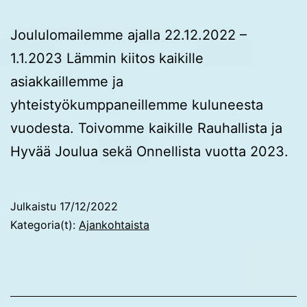
Joululomailemme ajalla 22.12.2022 –
1.1.2023 Lämmin kiitos kaikille
asiakkaillemme ja
yhteistyökumppaneillemme kuluneesta
vuodesta. Toivomme kaikille Rauhallista ja
Hyvää Joulua sekä Onnellista vuotta 2023.
Julkaistu
17/12/2022
Kategoria(t):
Ajankohtaista