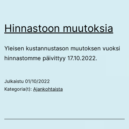
Hinnastoon muutoksia
Yleisen kustannustason muutoksen vuoksi
hinnastomme päivittyy 17.10.2022.
Julkaistu
01/10/2022
Kategoria(t):
Ajankohtaista