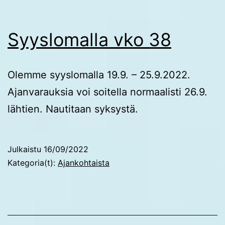
Syyslomalla vko 38
Olemme syyslomalla 19.9. – 25.9.2022.
Ajanvarauksia voi soitella normaalisti 26.9.
lähtien. Nautitaan syksystä.
Julkaistu
16/09/2022
Kategoria(t):
Ajankohtaista