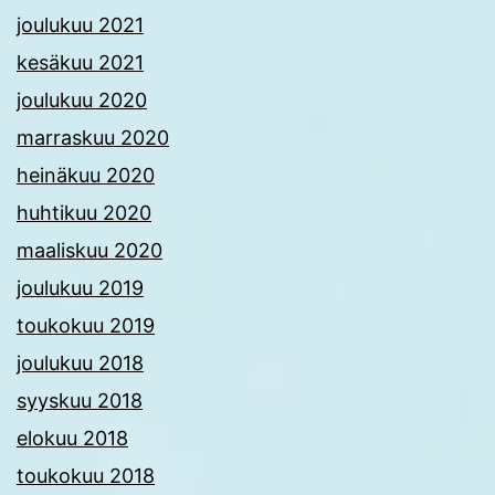
joulukuu 2021
kesäkuu 2021
joulukuu 2020
marraskuu 2020
heinäkuu 2020
huhtikuu 2020
maaliskuu 2020
joulukuu 2019
toukokuu 2019
joulukuu 2018
syyskuu 2018
elokuu 2018
toukokuu 2018