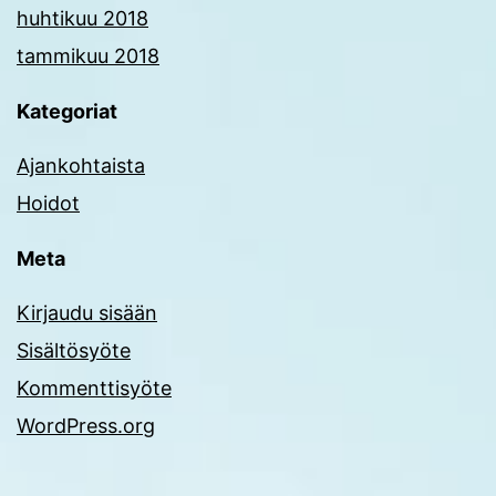
huhtikuu 2018
tammikuu 2018
Kategoriat
Ajankohtaista
Hoidot
Meta
Kirjaudu sisään
Sisältösyöte
Kommenttisyöte
WordPress.org