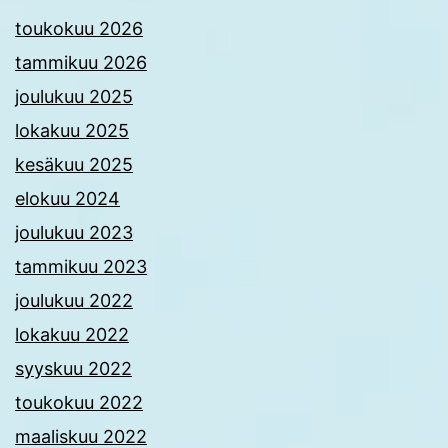
toukokuu 2026
tammikuu 2026
joulukuu 2025
lokakuu 2025
kesäkuu 2025
elokuu 2024
joulukuu 2023
tammikuu 2023
joulukuu 2022
lokakuu 2022
syyskuu 2022
toukokuu 2022
maaliskuu 2022