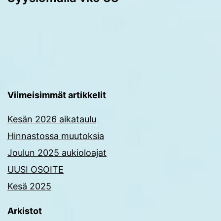
Viimeisimmät artikkelit
Kesän 2026 aikataulu
Hinnastossa muutoksia
Joulun 2025 aukioloajat
UUSI OSOITE
Kesä 2025
Arkistot