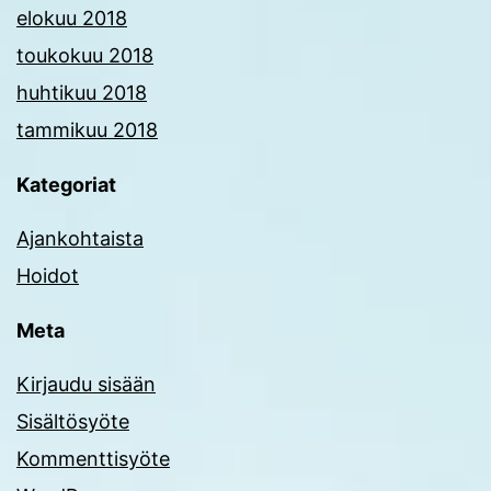
elokuu 2018
toukokuu 2018
huhtikuu 2018
tammikuu 2018
Kategoriat
Ajankohtaista
Hoidot
Meta
Kirjaudu sisään
Sisältösyöte
Kommenttisyöte