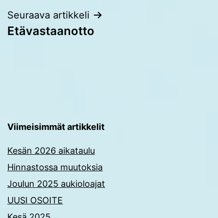
Seuraava artikkeli
Etävastaanotto
Viimeisimmät artikkelit
Kesän 2026 aikataulu
Hinnastossa muutoksia
Joulun 2025 aukioloajat
UUSI OSOITE
Kesä 2025