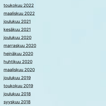
toukokuu 2022
maaliskuu 2022
joulukuu 2021
kesäkuu 2021
joulukuu 2020
marraskuu 2020
heinäkuu 2020
huhtikuu 2020
maaliskuu 2020
joulukuu 2019
toukokuu 2019
joulukuu 2018
syyskuu 2018