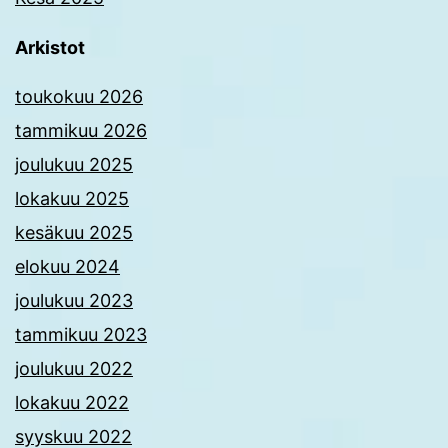
Arkistot
toukokuu 2026
tammikuu 2026
joulukuu 2025
lokakuu 2025
kesäkuu 2025
elokuu 2024
joulukuu 2023
tammikuu 2023
joulukuu 2022
lokakuu 2022
syyskuu 2022