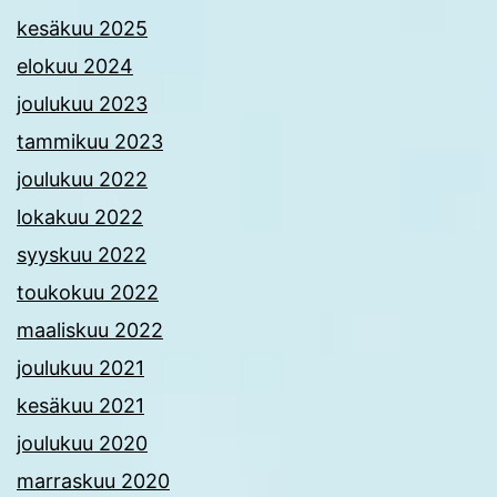
kesäkuu 2025
elokuu 2024
joulukuu 2023
tammikuu 2023
joulukuu 2022
lokakuu 2022
syyskuu 2022
toukokuu 2022
maaliskuu 2022
joulukuu 2021
kesäkuu 2021
joulukuu 2020
marraskuu 2020