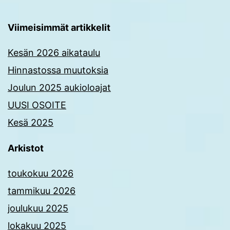
Viimeisimmät artikkelit
Kesän 2026 aikataulu
Hinnastossa muutoksia
Joulun 2025 aukioloajat
UUSI OSOITE
Kesä 2025
Arkistot
toukokuu 2026
tammikuu 2026
joulukuu 2025
lokakuu 2025