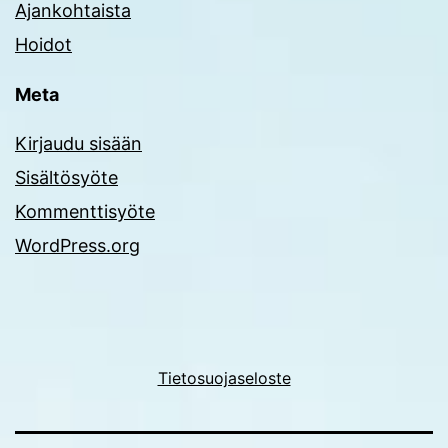
Ajankohtaista
Hoidot
Meta
Kirjaudu sisään
Sisältösyöte
Kommenttisyöte
WordPress.org
Tietosuojaseloste