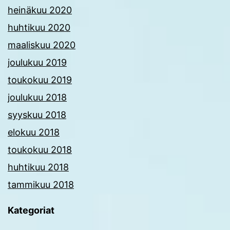
heinäkuu 2020
huhtikuu 2020
maaliskuu 2020
joulukuu 2019
toukokuu 2019
joulukuu 2018
syyskuu 2018
elokuu 2018
toukokuu 2018
huhtikuu 2018
tammikuu 2018
Kategoriat