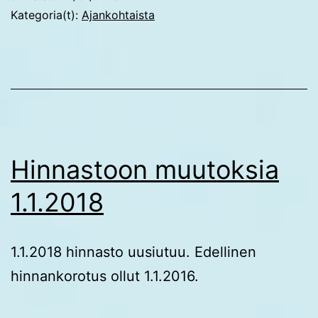
Kategoria(t):
Ajankohtaista
Hinnastoon muutoksia
1.1.2018
1.1.2018 hinnasto uusiutuu. Edellinen
hinnankorotus ollut 1.1.2016.