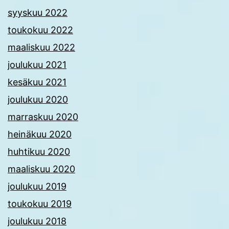
syyskuu 2022
toukokuu 2022
maaliskuu 2022
joulukuu 2021
kesäkuu 2021
joulukuu 2020
marraskuu 2020
heinäkuu 2020
huhtikuu 2020
maaliskuu 2020
joulukuu 2019
toukokuu 2019
joulukuu 2018