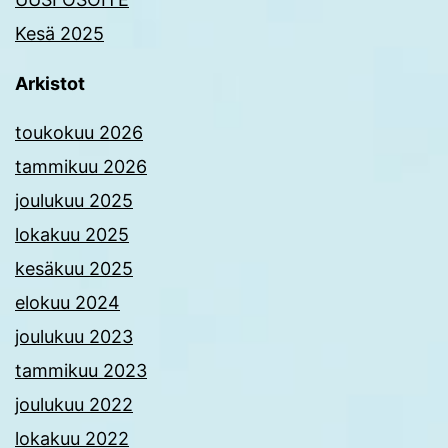
Kesä 2025
Arkistot
toukokuu 2026
tammikuu 2026
joulukuu 2025
lokakuu 2025
kesäkuu 2025
elokuu 2024
joulukuu 2023
tammikuu 2023
joulukuu 2022
lokakuu 2022