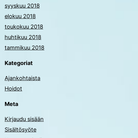
syyskuu 2018
elokuu 2018
toukokuu 2018
huhtikuu 2018
tammikuu 2018
Kategoriat
Ajankohtaista
Hoidot
Meta
Kirjaudu sisään
Sisältösyöte