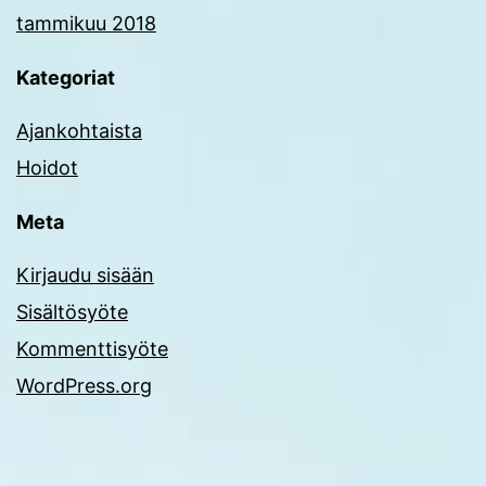
tammikuu 2018
Kategoriat
Ajankohtaista
Hoidot
Meta
Kirjaudu sisään
Sisältösyöte
Kommenttisyöte
WordPress.org