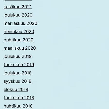
kesäkuu 2021
joulukuu 2020
marraskuu 2020
heinäkuu 2020
huhtikuu 2020
maaliskuu 2020
joulukuu 2019
toukokuu 2019
joulukuu 2018
syyskuu 2018
elokuu 2018
toukokuu 2018
huhtikuu 2018