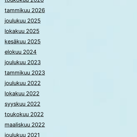
tammikuu 2026
joulukuu 2025
lokakuu 2025
kesäkuu 2025
elokuu 2024
joulukuu 2023
tammikuu 2023
joulukuu 2022
lokakuu 2022
syyskuu 2022
toukokuu 2022
maaliskuu 2022
joulukuu 2021